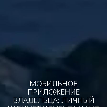
МОБИЛЬНОЕ
ПРИЛОЖЕНИЕ
ВЛАДЕЛЬЦА: ЛИЧНЫЙ