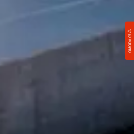
OMODA C5