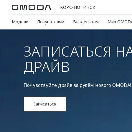
КОРС-НОГИНСК
Модели
Покупателям
Владельцам
Мир OMOD
ЗАПИСАТЬСЯ НА
ДРАЙВ
Почувствуйте драйв за рулём нового OMODA!
Записаться