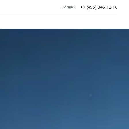
+7 (495) 845-12-16
Ногинск