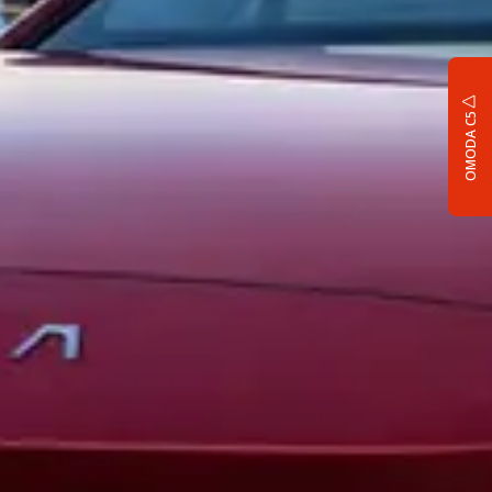
OMODA C5