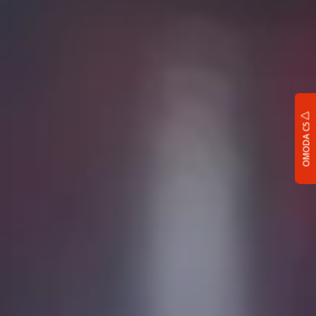
OMODA C5