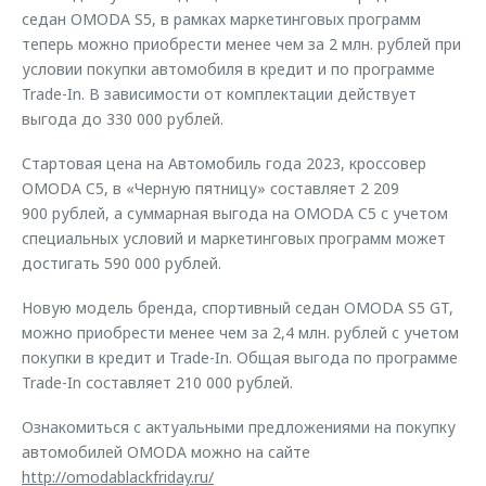
седан OMODA S5, в рамках маркетинговых программ
теперь можно приобрести менее чем за 2 млн. рублей при
условии покупки автомобиля в кредит и по программе
Trade-In. В зависимости от комплектации действует
выгода до 330 000 рублей.
Стартовая цена на Автомобиль года 2023, кроссовер
OMODA C5, в «Черную пятницу» составляет 2 209
900 рублей, а суммарная выгода на OMODA C5 с учетом
специальных условий и маркетинговых программ может
достигать 590 000 рублей.
Новую модель бренда, спортивный седан OMODA S5 GT,
можно приобрести менее чем за 2,4 млн. рублей с учетом
покупки в кредит и Trade-In. Общая выгода по программе
Trade-In составляет 210 000 рублей.
Ознакомиться с актуальными предложениями на покупку
автомобилей OMODA можно на сайте
http://omodablackfriday.ru/