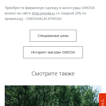
Приобрести фирменную одежду и аксессуары OMODA
можно на сайте
shop.omoda.ru
со скидкой 20% по
промокоду - OMODABLACKFRIDAY.
Специальные цены
Интернет-магазин OMODA
Смотрите также