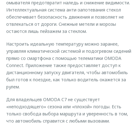
омывателя предотвратит наледь и снижение видимости.
Интеллектуальная система анти-запотевания стекол
обеспечивает безопасность движения и позволяет не
отвлекаться от дороги. Снежные метели и морозы
остаются лишь пейзажем за стеклом.
Настроить идеальную температуру можно заранее,
управляя климатической системой и подогревом сидений
прямо со смартфона с помощью телематики OMODA
Connect. Приложение также предоставляет доступ к
дистанционному запуску двигателя, чтобы автомобиль
был готов к поездке, как только водитель окажется за
рулем.
Для владельцев OMODA C7 не существует
«неподходящего» сезона или «плохой» погоды. Есть
только свобода выбора маршрута и уверенность в том,
что автомобиль справится с любыми вызовами.