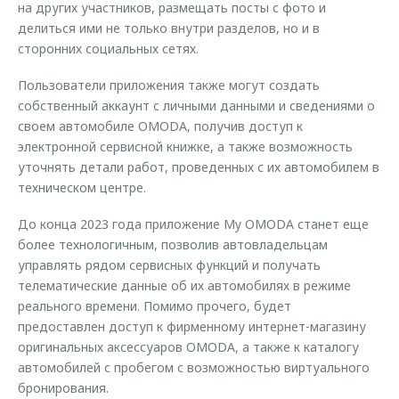
на других участников, размещать посты с фото и
делиться ими не только внутри разделов, но и в
сторонних социальных сетях.
Пользователи приложения также могут создать
собственный аккаунт с личными данными и сведениями о
своем автомобиле OMODA, получив доступ к
электронной сервисной книжке, а также возможность
уточнять детали работ, проведенных с их автомобилем в
техническом центре.
До конца 2023 года приложение My OMODA станет еще
более технологичным, позволив автовладельцам
управлять рядом сервисных функций и получать
телематические данные об их автомобилях в режиме
реального времени. Помимо прочего, будет
предоставлен доступ к фирменному интернет-магазину
оригинальных аксессуаров OMODA, а также к каталогу
автомобилей с пробегом с возможностью виртуального
бронирования.