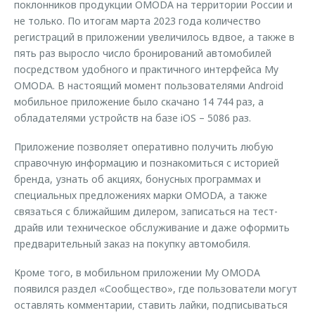
поклонников продукции OMODA на территории России и
не только. По итогам марта 2023 года количество
регистраций в приложении увеличилось вдвое, а также в
пять раз выросло число бронирований автомобилей
посредством удобного и практичного интерфейса My
OMODA. В настоящий момент пользователями Android
мобильное приложение было скачано 14 744 раз, а
обладателями устройств на базе iOS – 5086 раз.
Приложение позволяет оперативно получить любую
справочную информацию и познакомиться с историей
бренда, узнать об акциях, бонусных программах и
специальных предложениях марки OMODA, а также
связаться с ближайшим дилером, записаться на тест-
драйв или техническое обслуживание и даже оформить
предварительный заказ на покупку автомобиля.
Кроме того, в мобильном приложении My OMODA
появился раздел «Сообщество», где пользователи могут
оставлять комментарии, ставить лайки, подписываться