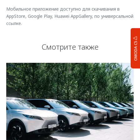
Мобильное приложение доступно для скачивания в
AppStore, Google Play, Huawei AppGallery, по универсальной
ссылке.
OMODA C5
Смотрите также