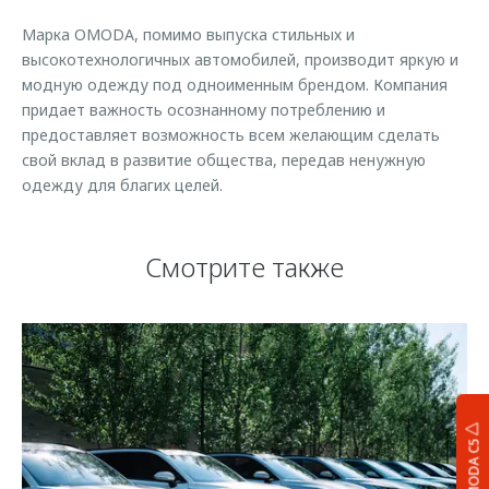
Марка OMODA, помимо выпуска стильных и
высокотехнологичных автомобилей, производит яркую и
модную одежду под одноименным брендом. Компания
придает важность осознанному потреблению и
предоставляет возможность всем желающим сделать
свой вклад в развитие общества, передав ненужную
одежду для благих целей.
Смотрите также
OMODA C5