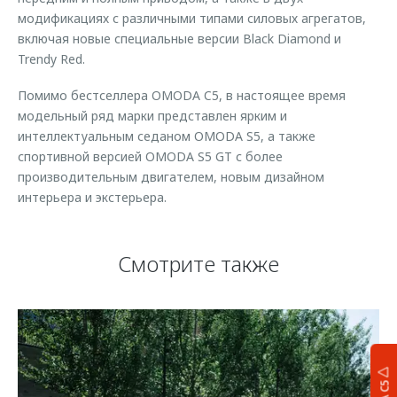
модификациях с различными типами силовых агрегатов,
включая новые специальные версии Black Diamond и
Trendy Red.
Помимо бестселлера OMODA C5, в настоящее время
модельный ряд марки представлен ярким и
интеллектуальным седаном OMODA S5, а также
спортивной версией OMODA S5 GT с более
производительным двигателем, новым дизайном
интерьера и экстерьера.
Смотрите также