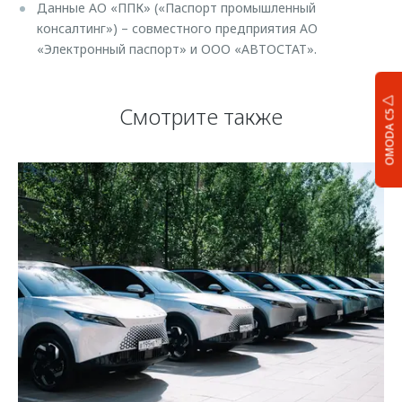
Данные АО «ППК» («Паспорт промышленный
консалтинг») – совместного предприятия АО
«Электронный паспорт» и ООО «АВТОСТАТ».
Смотрите также
OMODA C5